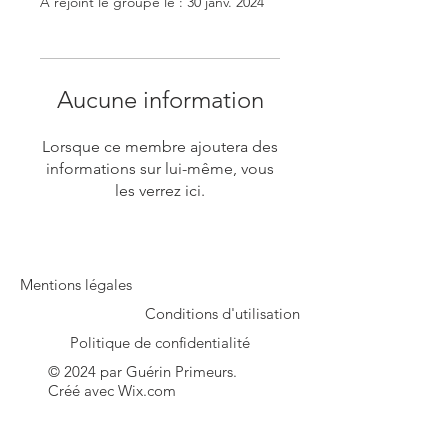
A rejoint le groupe le : 30 janv. 2024
Aucune information
Lorsque ce membre ajoutera des
informations sur lui-même, vous
les verrez ici.
Mentions légales
Conditions d'utilisation
Politique de confidentialité
© 2024 par Guérin Primeurs.
Créé avec
Wix.com