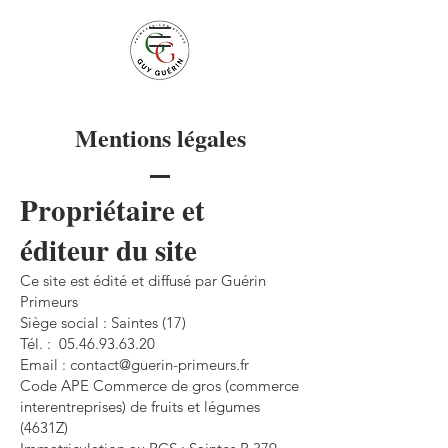
Mentions légales
Propriétaire et
éditeur du site
Ce site est édité et diffusé par Guérin
Primeurs
Siège social : Saintes (17)
Tél. : 05.46.93.63.20
Email : contact@guerin-primeurs.fr
Code APE Commerce de gros (commerce
interentreprises) de fruits et légumes
(4631Z)